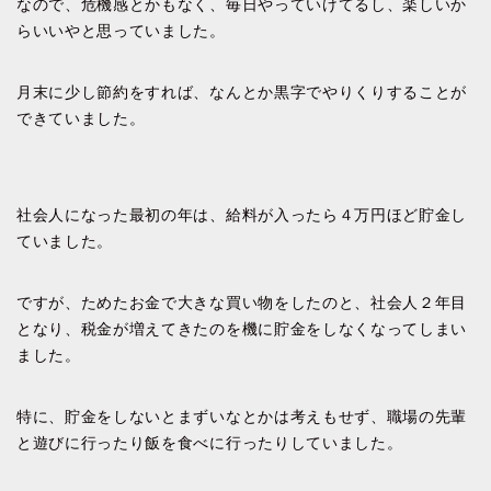
なので、危機感とかもなく、毎日やっていけてるし、楽しいか
らいいやと思っていました。
月末に少し節約をすれば、なんとか黒字でやりくりすることが
できていました。
社会人になった最初の年は、給料が入ったら４万円ほど貯金し
ていました。
ですが、ためたお金で大きな買い物をしたのと、社会人２年目
となり、税金が増えてきたのを機に貯金をしなくなってしまい
ました。
特に、貯金をしないとまずいなとかは考えもせず、職場の先輩
と遊びに行ったり飯を食べに行ったりしていました。