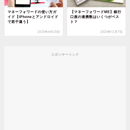
マネーフォワードの使い方ガ
【マネーフォワードME】銀行
イド【iPhoneとアンドロイド
口座の連携数はいくつがベス
で若干違う】
ト？
2020年4月20日
2020年12月7日
スポンサーリンク