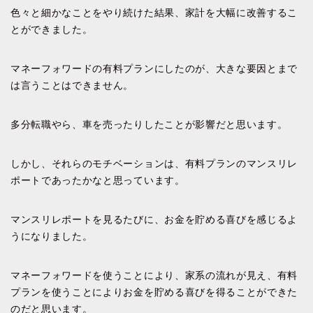
色々と細かなことをやり続けた結果、家計を大幅に改善するこ
とができました。
マネーフォワードの有料プランにしたのが、大きな要因とまで
は言うことはできません。
多分転職やら、車を売ったりしたことが影響だと思います。
しかし、それらのモチベーションは、有料プランのマンスリレ
ポートであったかなと思っています。
マンスリレポートを見るたびに、お金を貯める喜びを感じるよ
うになりました。
マネーフォワードを使うことにより、家系の流れが見え、有料
プランを使うことによりお金を貯める喜びを得ることができた
のだと思います。