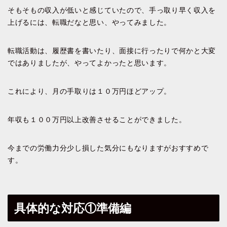
そもそもの収入が低いと感じていたので、手っ取り早く収入を
上げるには、転職だなと思い、やってみました。
転職活動は、履歴書を書いたり、面接に行ったりで何かと大変
ではありましたが、やってよかったと思います。
これにより、月の手取りは１０万円ほどアップ。
年収も１００万円以上改善させることができました。
今までの労働力分少し損した気分にもなりますがおすすめで
す。
具体的な対応①準備編