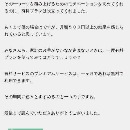
その一つ一つを積み上げるためのモチベーションを高めてくれ
るのに、有料プランは役立ってくれました。
あくまで僕の場合はですが、月額５００円以上の効果を感じら
れていると思っています。
みなさんも、家計の改善がなかなか進まないときは、一度有料
プランを使ってみてはどうでしょうか？
有料サービスのプレミアムサービスは、一ヶ月であれば無料で
利用できます。
その期間に色々とすすめるのも一つの手ですね。
最後まで読んでいただきありがとうございました。