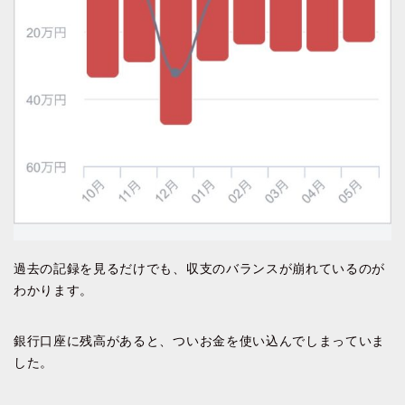
過去の記録を見るだけでも、収支のバランスが崩れているのが
わかります。
銀行口座に残高があると、ついお金を使い込んでしまっていま
した。