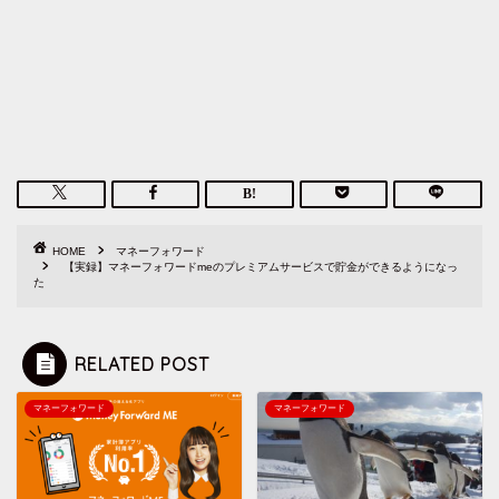
HOME
マネーフォワード
【実録】マネーフォワードmeのプレミアムサービスで貯金ができるようになっ
た
RELATED POST
マネーフォワード
マネーフォワード