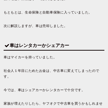
もともとは、生命保険と自動車保険に入っていました。
次に解説しますが、車は売却しました。
車はレンタカーかシェアカー
車はマイカーを持っていました。
社会人１年目にためたお金は、中古車に変えてしまったので
す。
今では、車はシェアカーかレンタカーで十分です。
家族が増えたりしたら、ヤフオクで中古車を買うかもしれませ