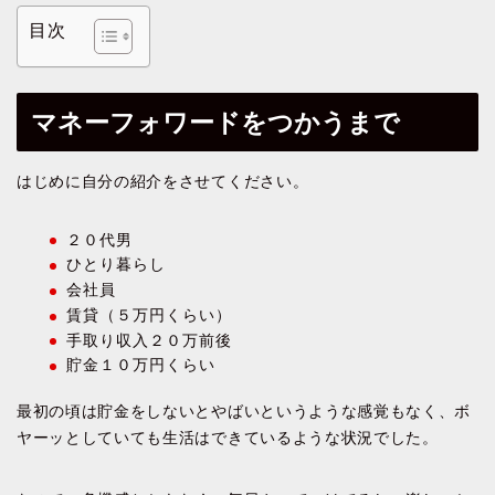
目次
マネーフォワードをつかうまで
はじめに自分の紹介をさせてください。
２０代男
ひとり暮らし
会社員
賃貸（５万円くらい）
手取り収入２０万前後
貯金１０万円くらい
最初の頃は貯金をしないとやばいというような感覚もなく、ボ
ヤーッとしていても生活はできているような状況でした。