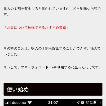
収入の１割を貯金しろと書かれていますが、相当地味な内容で
す。
「
お金について勉強できるおすすめ書籍
」
その時の自分は、収入の１割も貯金することができず、悩んで
いました。
そうして、マネーフォワードmeを利用するに至ったわけです。
使い始め