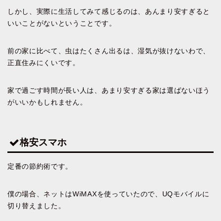
しかし、実際に生活してみて感じるのは、あんまり安すぎると
いいことがないということです。
前の家に比べて、虫はたくさん出るは、湿気が抜けないわで、
正直住みにくいです。
家で過ごす時間が長い人は、あまり安すぎる家は選ばないほう
がいいかもしれません。
格安スマホ
定番の節約術です。
僕の場合、ネットはWiMAXを使っていたので、UQモバイルに
切り替えました。