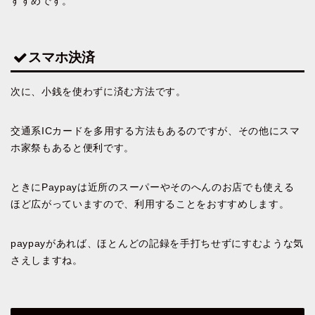
すすめです。
スマホ決済
次に、小銭を使わずに済む方法です。
交通系ICカードを多用する方法もあるのですが、その他にスマ
ホ家祭もあると便利です。
ときにPaypayは近所のスーパーやそのへんのお店でも使える
ほど広がっていますので、利用することをおすすめします。
paypayがあれば、ほとんどの記録を手打ちせずにすむような気
さえしますね。