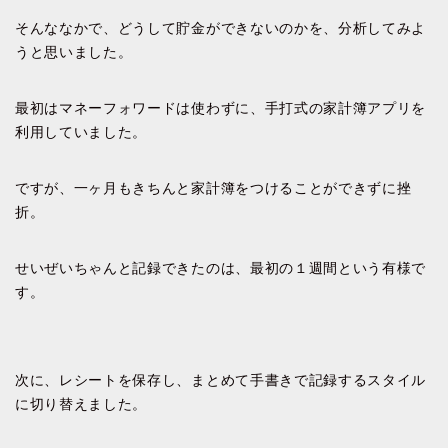
そんななかで、どうして貯金ができないのかを、分析してみよ
うと思いました。
最初はマネーフォワードは使わずに、手打式の家計簿アプリを
利用していました。
ですが、一ヶ月もきちんと家計簿をつけることができずに挫
折。
せいぜいちゃんと記録できたのは、最初の１週間という有様で
す。
次に、レシートを保存し、まとめて手書きで記録するスタイル
に切り替えました。