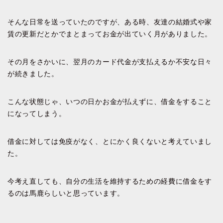
そんな日常を送っていたのですが、ある時、友達の結婚式や家
賃の更新だとかでまとまってお金が出ていく月がありました。
その月をさかいに、翌月のカード代金が支払えるか不安な日々
が続きました。
こんな状態じゃ、いつの日かお金が払えずに、借金をすること
になってしまう。
借金に対しては免疫がなく、とにかく良くないと考えていまし
た。
今考え直しても、自分の生活を維持するための経費に借金をす
るのは馬鹿らしいと思っています。