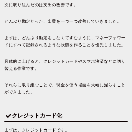
次に取り組んだのは支出の改善です。
どんぶり勘定だった、出費を一つ一つ改善していきました。
まずは、どんぶり勘定をしなくてすむように、マネーフォワー
ドにすべて記録されるような状態を作ることを優先しました。
具体的に上げると、クレジットカードやスマホ決済などに切り
替える作業です。
それらに取り組むことで、現金を使う場面を大幅に減らすこと
ができました。
クレジットカード化
まずは、クレジットカードです。