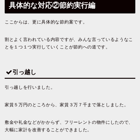
具体的な対応②節約実行編
ここからは、更に具体的な節約案です。
割とよく言われている内容ですが、みんな言っているようなこ
とを１つ１つ実行していくことが節約への道です。
引っ越し
引っ越しを行いました。
家賃５万円のところから、家賃３万７千まで落としました。
敷金や礼金などがかからず、フリーレントの物件にしたので、
大幅に家計を改善することができました。