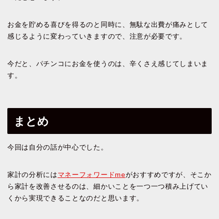
お金を貯める喜びを得るのと同時に、無駄な出費が痛みとして
感じるように変わっていきますので、注意が必要です。
今だと、パチンコにお金を使うのは、辛くさえ感じてしまいま
す。
まとめ
今回は自分の話が中心でした。
家計の分析には
マネーフォワードme
がおすすめですが、そこか
ら家計を改善させるのは、細かいことを一つ一つ積み上げてい
くから実現できることなのだと思います。