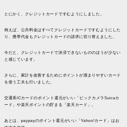
とにかく、クレジットカードですむようにしました。
例えば、公共料金はすべてクレジットカードですむようにした
り、携帯代金もクレジットカードの請求に切り替えました。
今だと、クレジットカードで決済できないもののほうが少ない
と感じています。
さらに、家計を改善するためにポイントが溜まりやすいカード
を使う工夫も行いました。
交通系ICカードのポイント還元がいい「ビックカメラSuicaカ
ード」や楽天ポイントの貯まる「楽天カード」。
あとは、paypayのポイント還元がいい「Yahoo!カード」はお