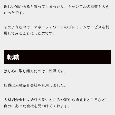
欲しい物があると買ってしまったり、ギャンブルの影響も大き
かったです。
そのような中で、マネーフォワードのプレミアムサービスを利
用してみることにしたのです。
転職
はじめに取り組んだのは、転職です。
転職は人材紹介会社を利用しました。
人材紹介会社は給料の良いところや家から通えるところなど、
自分にあった会社を見つけてくれます。