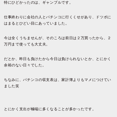
特にひどかったのは、ギャンブルです。
仕事終わりに会社の人とパチンコに行くくせがあり、ドツボに
はまるとひどい目にあっていました。
今は全くうちませんが、そのころは前日は２万買ったから、２
万円まで使っても大丈夫。
だとか、昨日も負けたから今日は負けられないとか、とにかく
余裕のない日々でした。
ちなみに、パチンコの収支表は、家計簿よりもマメにつけてい
ました笑
とにかく支出が極端に多くなることが多かったです。