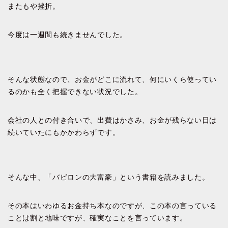
またもや挫折。
今度は一週間も続きませんでした。
そんな状態なので、お金がどこに流れて、何にいくら使ってい
るのかも全く把握できない状況でした。
会社の人との付き合いで、出費はかさみ、お金が残らない日は
続いていたにもかかわらずです。
そんな中、「バビロンの大富豪」という書籍を読みました。
その本はいわゆるお金持ち本なのですが、この本の言っている
ことは割と地味ですが、確実なことを言っています。