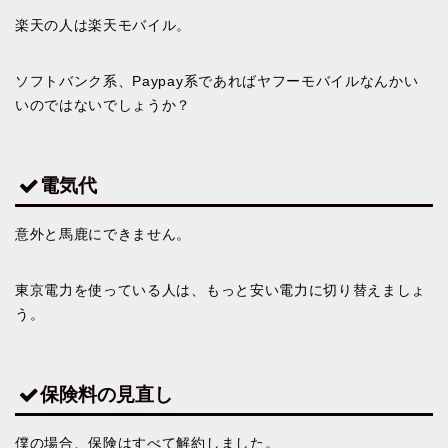
楽天の人は楽天モバイル。
ソフトバンク系、Paypay系であればヤフーモバイルなんかい
いのではないでしょうか？
電気代
意外と馬鹿にできません。
東京電力を使っている人は、もっと安い電力に切り替えましょ
う。
保険料の見直し
僕の場合、保険はすべて解約しました。