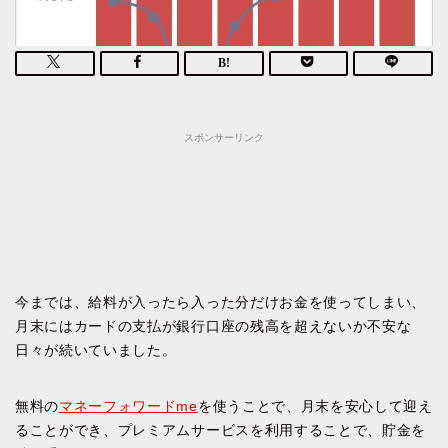
スポンサーリンク
今までは、給料が入ったら入った分だけお金を使ってしまい、
月末にはカードの支払が銀行口座の残高を超えないか不安な
日々が続いていました。
無料の
マネーフォワードme
を使うことで、月末を安心して迎え
ることができ、プレミアムサービスを利用することで、貯金を