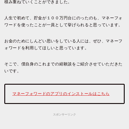
積み重ねていくことができました。
人生で初めて、貯金が１００万円台にのったのも、マネーフォ
ワードを使ったことが一員として挙げられると思っています。
お金のためにしんどい思いをしている人には、ぜひ、マネーフ
ォワードを利用してほしいと思っています。
そこで、僕自身のこれまでの経験談をご紹介させていただきた
いです。
マネーフォワードのアプリのインストールはこちら
スポンサーリンク