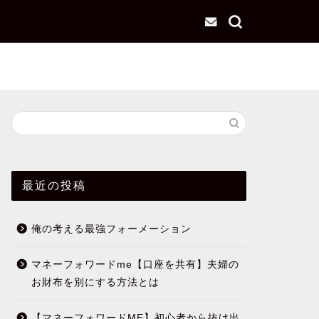
最近の投稿
俺の考える最強フォーメーション
マネーフォワードme【口座を共有】夫婦の
お財布を別にする方法とは
【マネーフォワードME】初心者から抜け出