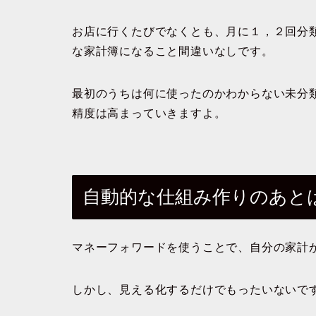
お店に行くたびでなくとも、月に１，２回分
な家計簿になること間違いなしです。
最初のうちは何に使ったのかわからない未分
精度は高まっていきますよ。
自動的な仕組み作りのあと
マネーフォワードを使うことで、自分の家計
しかし、見える化するだけでもったいないで