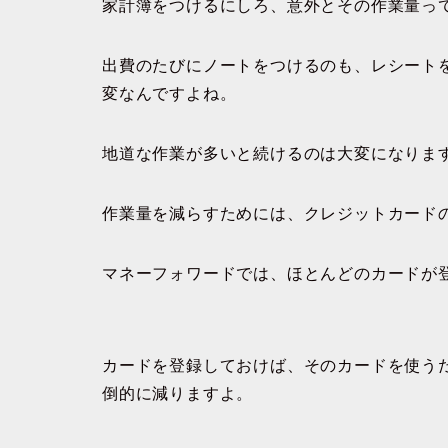
家計簿をつけるにしろ、意外とその作業量っ
出費のたびにノートをつけるのも、レシート
変なんですよね。
地道な作業が多いと続けるのは大変になりま
作業量を減らすためには、クレジットカード
マネーフォワードでは、ほとんどのカードが
カードを登録しておけば、そのカードを使う
倒的に減りますよ。