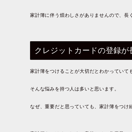
家計簿に伴う煩わしさがありませんので、長
クレジットカードの登録が
家計簿をつけることが大切だとわかっていて
そんな悩みを持つ人は多いと思います。
なぜ、重要だと思っていても、家計簿をつけ