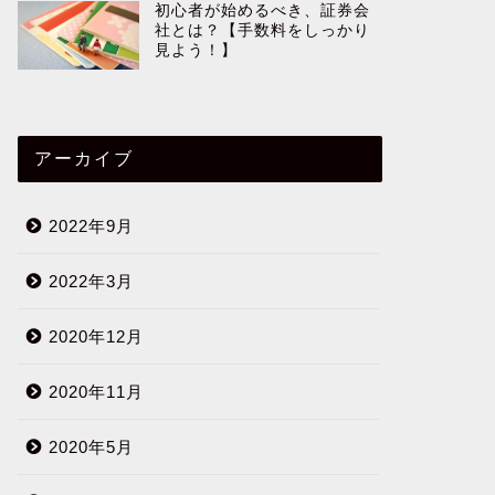
初心者が始めるべき、証券会
社とは？【手数料をしっかり
見よう！】
アーカイブ
2022年9月
2022年3月
2020年12月
2020年11月
2020年5月