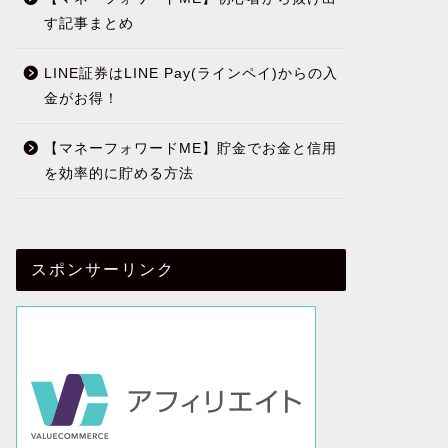
す記事まとめ
LINE証券はLINE Pay(ラインペイ)からの入
金がお得！
【マネーフォワードME】貯金でお金と信用
を効率的に貯める方法
スポンサーリンク