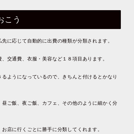
おこう
払先に応じて自動的に出費の種類が分類されます。
費、交通費、衣服・美容など１８項目あります。
きるようになっているので、きちんと付けるとかなり
、昼ご飯、夜ご飯、カフェ、その他のように細かく分
、お店に行くごとに勝手に分類してくれます。