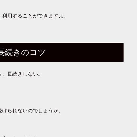
く利用することができますよ。
長続きのコツ
も、長続きしない。
続けられないのでしょうか。