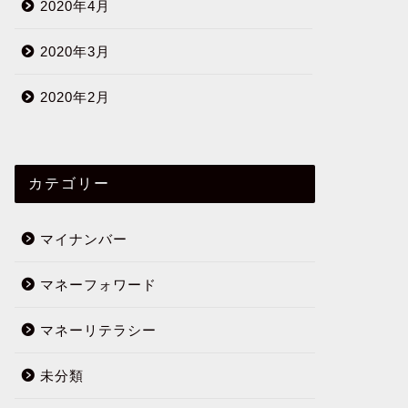
2020年4月
2020年3月
2020年2月
カテゴリー
マイナンバー
マネーフォワード
マネーリテラシー
未分類