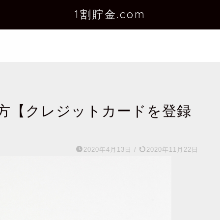
1割貯金.com
方【クレジットカードを登録
2020年4月13日
/
2020年11月22日