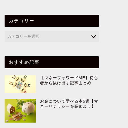
カテゴリー
おすすめ記事
【マネーフォワードME】初心
者から抜け出す記事まとめ
お金について学べる本5選【マ
ネーリテラシーを高めよう】