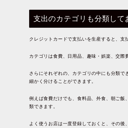
支出のカテゴリも分類して
クレジットカードで支払いを生産すると、支
カテゴリは食費、日用品、趣味・娯楽、交際
さらにそれぞれの、カテゴリの中にも分類で
細かく分けることができます。
例えば食費だけでも、食料品、外食、朝ご飯
類できます。
よく使うお店は一度登録しておくと、その後