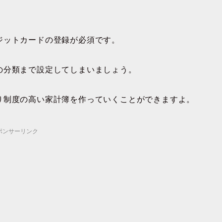
ジットカードの登録が必須です。
の分類まで設定してしまいましょう。
り制度の高い家計簿を作っていくことができますよ。
ポンサーリンク