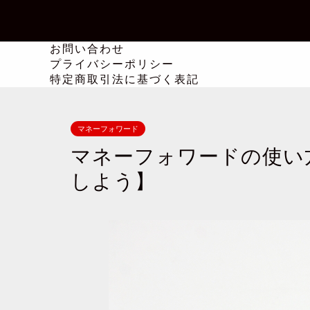
お問い合わせ
プライバシーポリシー
特定商取引法に基づく表記
マネーフォワード
マネーフォワードの使い
しよう】