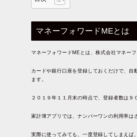
マネーフォワードMEとは
マネーフォワードMEとは、株式会社マネー
カードや銀行口座を登録しておくだけで、自
ます。
２０１９年１１月末の時点で、登録者数は９
家計簿アプリでは、ナンバーワンの利用率は
実際に使ってみても、一度登録してしまえば