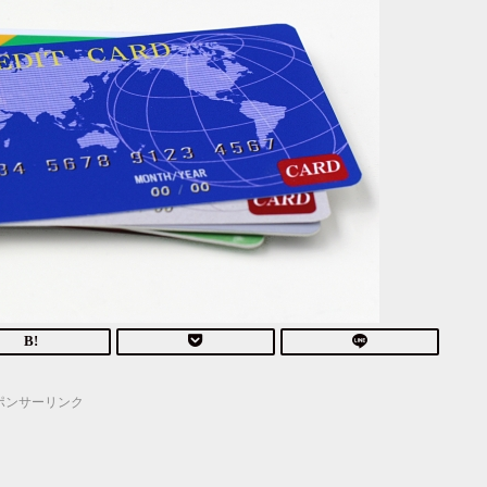
ポンサーリンク