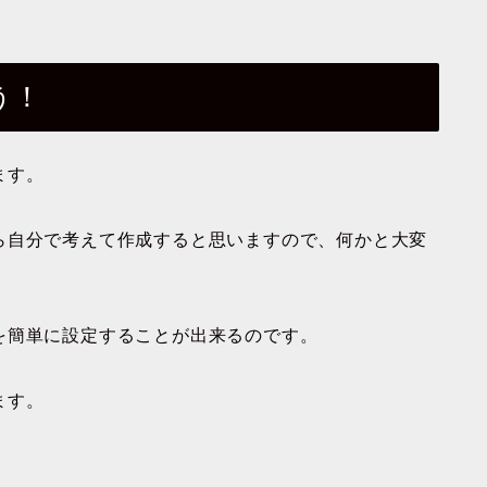
う！
ます。
ら自分で考えて作成すると思いますので、何かと大変
を簡単に設定することが出来るのです。
ます。