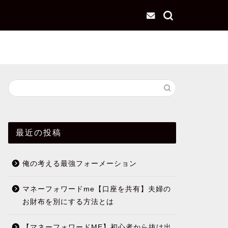
最近の投稿
俺の考える最強フォーメーション
マネーフォワードme【口座を共有】夫婦の
お財布を別にする方法とは
【マネーフォワードME】初心者から抜け出