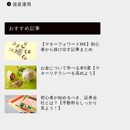
資産運用
おすすめ記事
【マネーフォワードME】初心
者から抜け出す記事まとめ
お金について学べる本5選【マ
ネーリテラシーを高めよう】
初心者が始めるべき、証券会
社とは？【手数料をしっかり
見よう！】