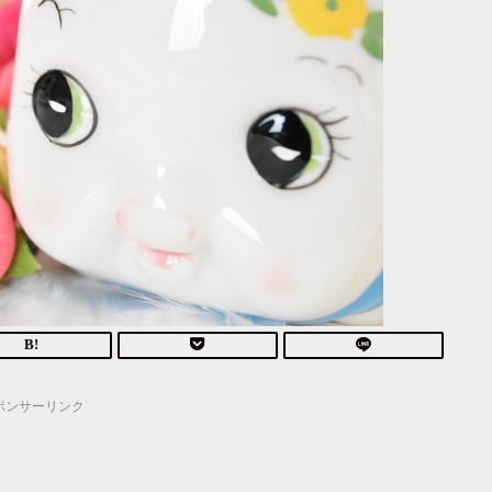
ポンサーリンク