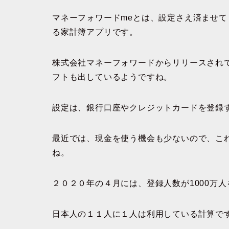
マネーフォワードmeとは、設定さえ済ませ
る家計簿アプリです。
株式会社マネーフォワードからリリースされ
フトも出しているようですね。
設定は、銀行口座やクレジットカードを登録
最近では、現金を使う機会も少ないので、こ
ね。
２０２０年の４月には、登録人数が1000万
日本人の１１人に１人は利用している計算で