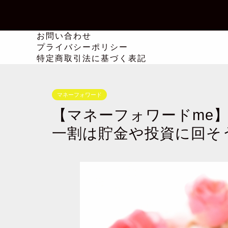
お問い合わせ
プライバシーポリシー
特定商取引法に基づく表記
マネーフォワード
【マネーフォワードme
一割は貯金や投資に回そ