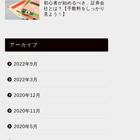
初心者が始めるべき、証券会
社とは？【手数料をしっかり
見よう！】
アーカイブ
2022年9月
2022年3月
2020年12月
2020年11月
2020年5月