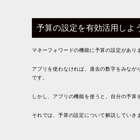
予算の設定を有効活用しよ
マネーフォワードの機能に予算の設定があり
アプリを使わなければ、過去の数字をみなが
です。
しかし、アプリの機能を使うと、自分の予算
それでは、予算の設定について解説していき