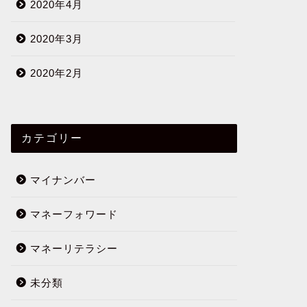
2020年4月
2020年3月
2020年2月
カテゴリー
マイナンバー
マネーフォワード
マネーリテラシー
未分類