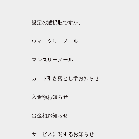
設定の選択肢ですが、
ウィークリーメール
マンスリーメール
カード引き落とし学お知らせ
入金額お知らせ
出金額お知らせ
サービスに関するお知らせ