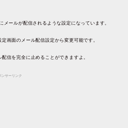
的にメールが配信されるような設定になっています。
設定画面のメール配信設定から変更可能です。
ル配信を完全に止めることができますよ。
ポンサーリンク