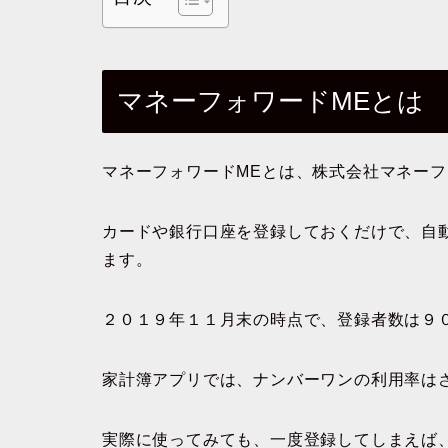
マネーフォワードMEとは
マネーフォワードMEとは、株式会社マネー
カードや銀行口座を登録しておくだけで、自
ます。
２０１９年１１月末の時点で、登録者数は９
家計簿アプリでは、ナンバーワンの利用率は
実際に使ってみても、一度登録してしまえば