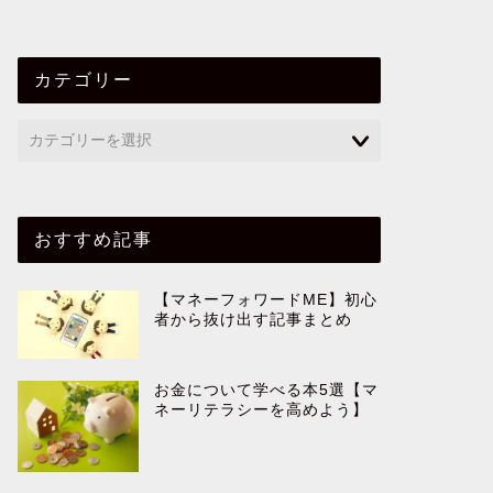
カテゴリー
おすすめ記事
【マネーフォワードME】初心
者から抜け出す記事まとめ
お金について学べる本5選【マ
ネーリテラシーを高めよう】