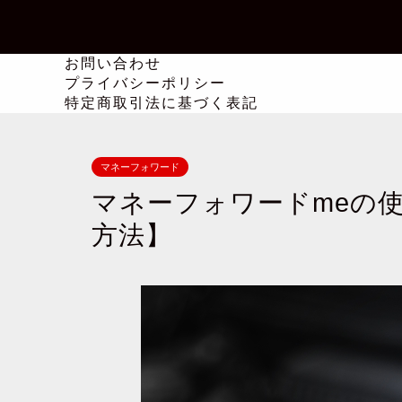
お問い合わせ
プライバシーポリシー
特定商取引法に基づく表記
マネーフォワード
マネーフォワードmeの
方法】