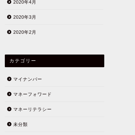
2020年4月
2020年3月
2020年2月
カテゴリー
マイナンバー
マネーフォワード
マネーリテラシー
未分類