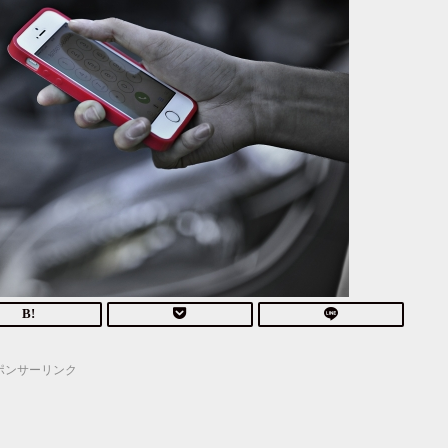
ポンサーリンク