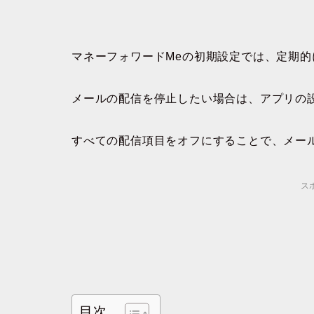
マネーフォワードMeの初期設定では、定期
メールの配信を停止したい場合は、アプリの
すべての配信項目をオフにすることで、メー
ス
目次