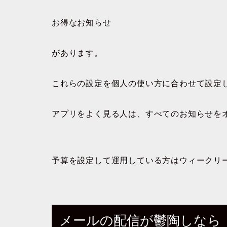
お得なお知らせ
があります。
これらの設定を個人の使い方に合わせて設定
アプリをよく見る人は、すべてのお知らせを
予算を設定して運用している方はウィークリ
メールの配信が鬱陶しなら