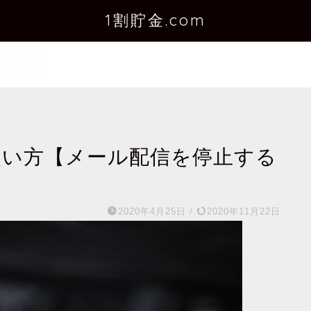
1割貯金.com
使い方【メール配信を停止する
2020年4月25日
/
2020年11月22日