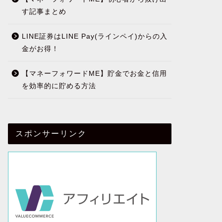
す記事まとめ
LINE証券はLINE Pay(ラインペイ)からの入
金がお得！
【マネーフォワードME】貯金でお金と信用
を効率的に貯める方法
スポンサーリンク