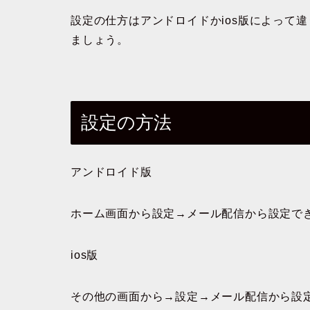
設定の仕方はアンドロイドかios版によって
ましょう。
設定の方法
アンドロイド版
ホーム画面から設定→メール配信から設定で
ios版
その他の画面から→設定→メール配信から設