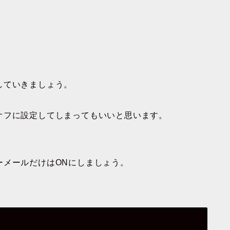
していきましょう。
オフに設定してしまってもいいと思います。
ーメールだけはONにしましょう。