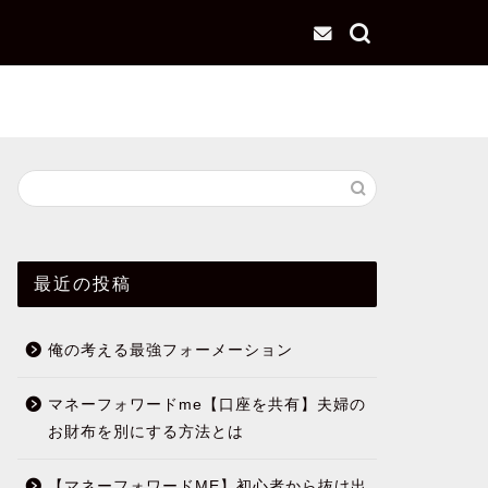
最近の投稿
俺の考える最強フォーメーション
マネーフォワードme【口座を共有】夫婦の
お財布を別にする方法とは
【マネーフォワードME】初心者から抜け出