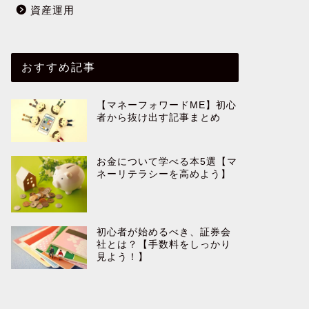
資産運用
おすすめ記事
【マネーフォワードME】初心
者から抜け出す記事まとめ
お金について学べる本5選【マ
ネーリテラシーを高めよう】
初心者が始めるべき、証券会
社とは？【手数料をしっかり
見よう！】