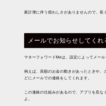
家計簿に伴う煩わしさがありませんので、長
メールでお知らせしてくれ
マネーフォワードMeは、設定によってメー
例えば、高額のお金の動きがあったときや、
どにメールでの連絡をしてくれます。
この連絡の仕組みがあるので、アプリを見な
よ。