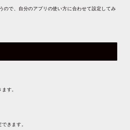
違うので、自分のアプリの使い方に合わせて設定してみ
きます。
定できます。