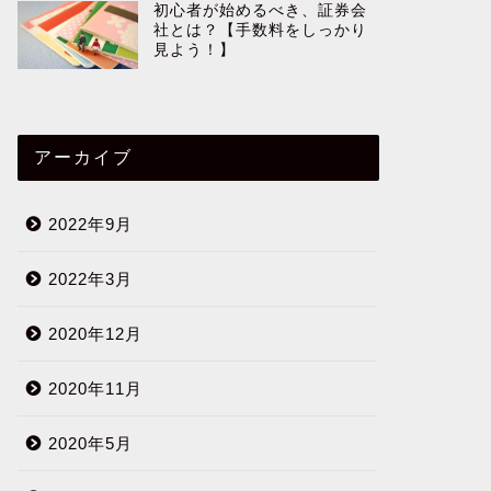
初心者が始めるべき、証券会
社とは？【手数料をしっかり
見よう！】
アーカイブ
2022年9月
2022年3月
2020年12月
2020年11月
2020年5月